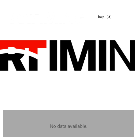
Live
No data available.