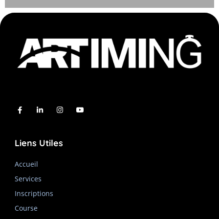
Liens Utiles
Accueil
Services
Inscriptions
Course