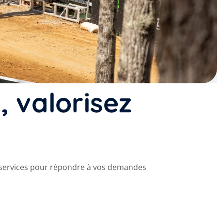
 valorisez
s services pour répondre à vos demandes