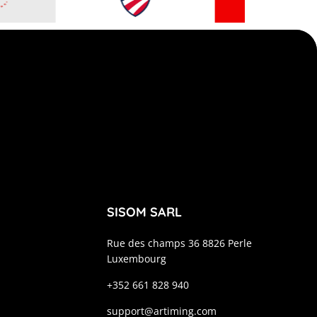
SISOM SARL
Rue des champs 36 8826 Perle
Luxembourg
+352 661 828 940
support@artiming.com