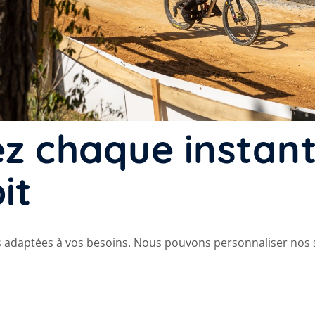
 chaque instant,
it
ns adaptées à vos besoins. Nous pouvons personnaliser no