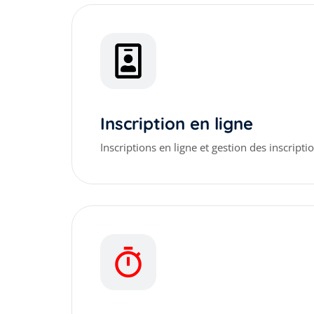
Inscription en ligne
Inscriptions en ligne et gestion des inscriptio